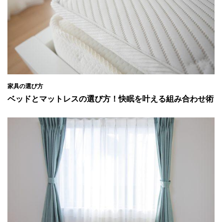
家具の選び方
ベッドとマットレスの選び方！快眠を叶える組み合わせ術