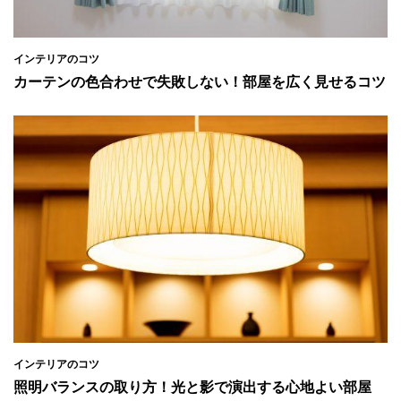
インテリアのコツ
カーテンの色合わせで失敗しない！部屋を広く見せるコツ
インテリアのコツ
照明バランスの取り方！光と影で演出する心地よい部屋