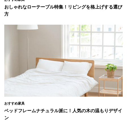
おしゃれなローテーブル特集！リビングを格上げする選び
方
おすすめ家具
ベッドフレームナチュラル派に！人気の木の温もりデザイ
ン