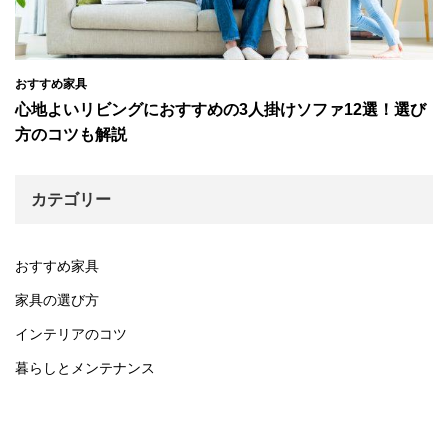
おすすめ家具
心地よいリビングにおすすめの3人掛けソファ12選！選び
方のコツも解説
カテゴリー
おすすめ家具
家具の選び方
インテリアのコツ
暮らしとメンテナンス