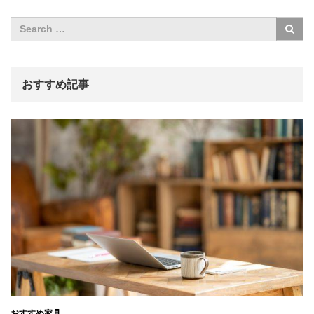
おすすめ記事
おすすめ家具