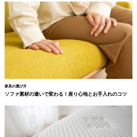
家具の選び方
ソファ素材の違いで変わる！座り心地とお手入れのコツ