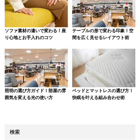
ソファ素材の違いで変わる！座
テーブルの形で変わる印象！空
り心地とお手入れのコツ
間を広く見せるレイアウト術
照明の選び方ガイド！部屋の雰
ベッドとマットレスの選び方！
囲気を変える光の使い方
快眠を叶える組み合わせ術
検索