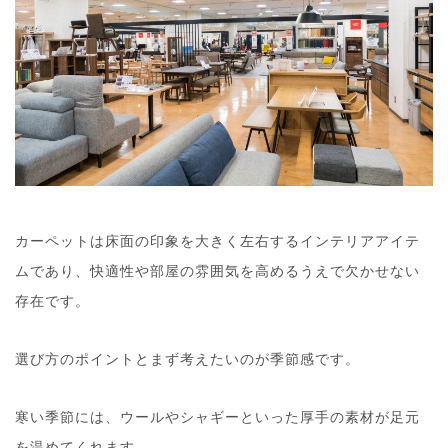
カーペットは床面の印象を大きく左右するインテリアアイテ
ムであり、快適性や部屋の雰囲気を高めるうえで欠かせない
存在です。
選び方のポイントとまず考えたいのが季節感です。
寒い季節には、ウールやシャギーといった厚手の素材が足元
を温めてくれます。