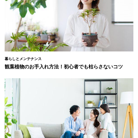
暮らしとメンテナンス
観葉植物のお手入れ方法！初心者でも枯らさないコツ