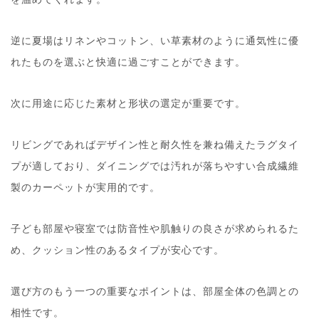
逆に夏場はリネンやコットン、い草素材のように通気性に優
れたものを選ぶと快適に過ごすことができます。
次に用途に応じた素材と形状の選定が重要です。
リビングであればデザイン性と耐久性を兼ね備えたラグタイ
プが適しており、ダイニングでは汚れが落ちやすい合成繊維
製のカーペットが実用的です。
子ども部屋や寝室では防音性や肌触りの良さが求められるた
め、クッション性のあるタイプが安心です。
選び方のもう一つの重要なポイントは、部屋全体の色調との
相性です。