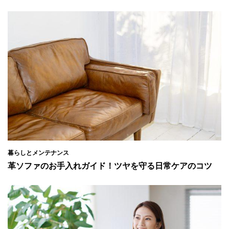
暮らしとメンテナンス
革ソファのお手入れガイド！ツヤを守る日常ケアのコツ