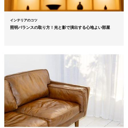
インテリアのコツ
照明バランスの取り方！光と影で演出する心地よい部屋