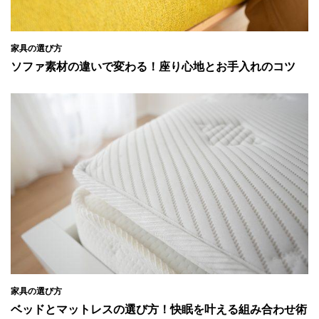
家具の選び方
ソファ素材の違いで変わる！座り心地とお手入れのコツ
家具の選び方
ベッドとマットレスの選び方！快眠を叶える組み合わせ術