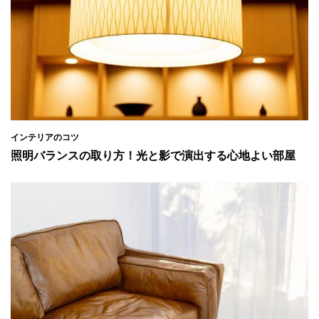
インテリアのコツ
照明バランスの取り方！光と影で演出する心地よい部屋