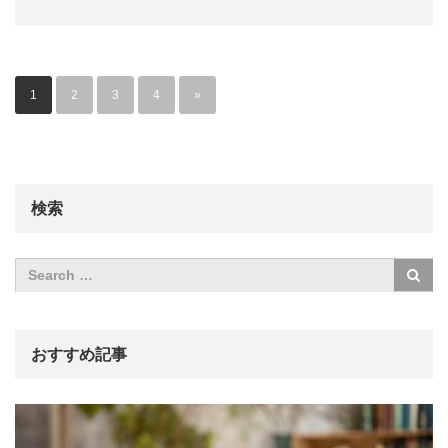
1
2
3
4
»
検索
おすすめ記事