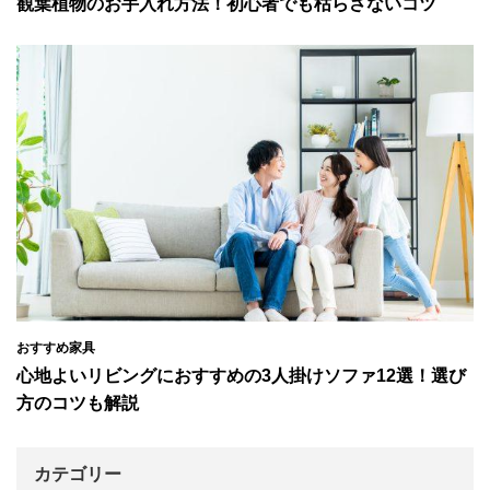
観葉植物のお手入れ方法！初心者でも枯らさないコツ
おすすめ家具
心地よいリビングにおすすめの3人掛けソファ12選！選び
方のコツも解説
カテゴリー