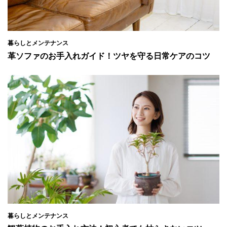
暮らしとメンテナンス
革ソファのお手入れガイド！ツヤを守る日常ケアのコツ
暮らしとメンテナンス