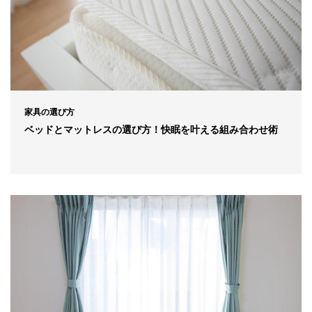
家具の選び方
ベッドとマットレスの選び方！快眠を叶える組み合わせ術