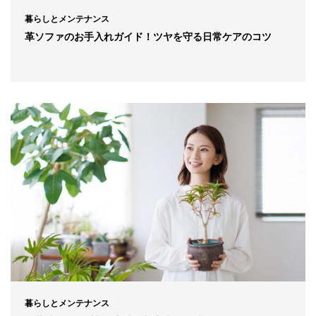
暮らしとメンテナンス
革ソファのお手入れガイド！ツヤを守る日常ケアのコツ
暮らしとメンテナンス