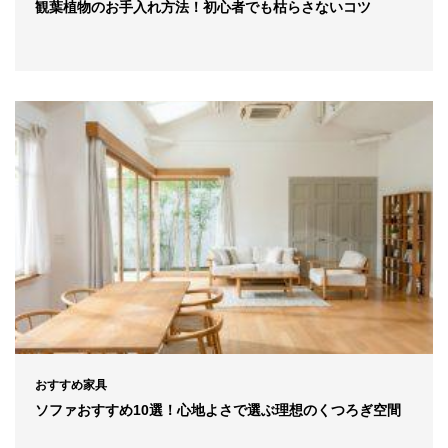
観葉植物のお手入れ方法！初心者でも枯らさないコツ
おすすめ家具
ソファおすすめ10選！心地よさで選ぶ理想のくつろぎ空間